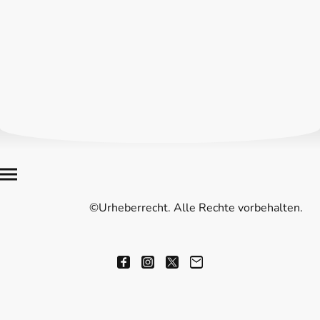
©Urheberrecht. Alle Rechte vorbehalten.